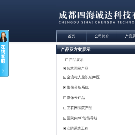
首页
公司简介
产品
产品及方案展示
产品展示
智慧医院产品
全流程人脸识别jiu医
影像分析系统
影像云产品
互联网医院产品
医院内AR智能导航
安防系统工程