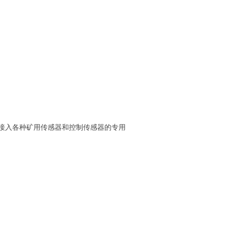
系统接入各种矿用传感器和控制传感器的专用