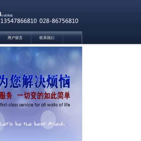
用户留言
联系我们