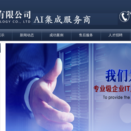
展示
新闻动态
成功案例
售后服务
人才招聘