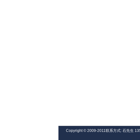
Copyright © 2009-2011联系方式: 石先生 13