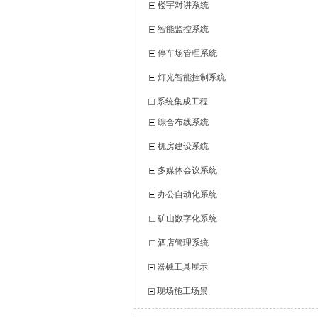
楼宇对讲系统
智能监控系统
停车场管理系统
灯光智能控制系统
系统集成工程
综合布线系统
机房建设系统
多媒体会议系统
办公自动化系统
矿山数字化系统
酒店管理系统
器械工具展示
现场施工场景